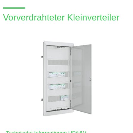
Vorverdrahteter Kleinverteiler