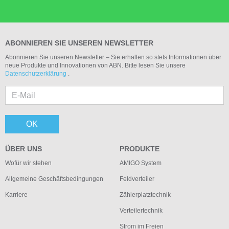
ABONNIEREN SIE UNSEREN NEWSLETTER
Abonnieren Sie unseren Newsletter – Sie erhalten so stets Informationen über
neue Produkte und Innovationen von ABN. Bitte lesen Sie unsere
Datenschutzerklärung
.
OK
ÜBER UNS
PRODUKTE
Wofür wir stehen
AMIGO System
Allgemeine Geschäftsbedingungen
Feldverteiler
Karriere
Zählerplatztechnik
Verteilertechnik
Strom im Freien