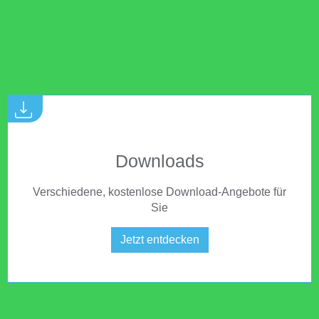
Downloads
Verschiedene, kostenlose Download-Angebote für
Sie
Jetzt entdecken