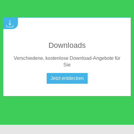
Downloads
Verschiedene, kostenlose Download-Angebote für
Sie
Jetzt entdecken