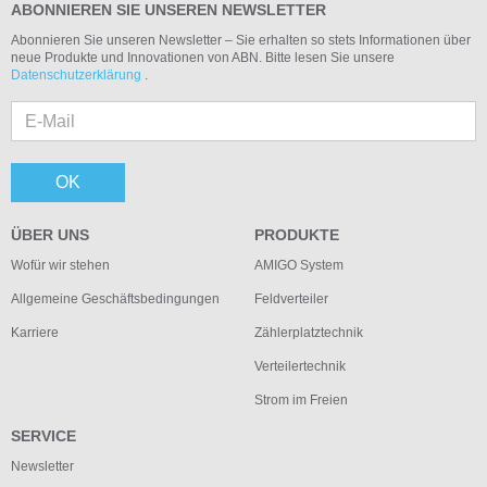
ABONNIEREN SIE UNSEREN NEWSLETTER
Abonnieren Sie unseren Newsletter – Sie erhalten so stets Informationen über
neue Produkte und Innovationen von ABN. Bitte lesen Sie unsere
Datenschutzerklärung
.
OK
ÜBER UNS
PRODUKTE
Wofür wir stehen
AMIGO System
Allgemeine Geschäftsbedingungen
Feldverteiler
Karriere
Zählerplatztechnik
Verteilertechnik
Strom im Freien
SERVICE
Newsletter