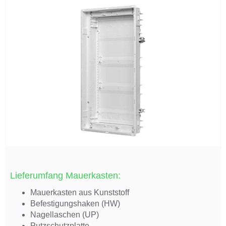
Lieferumfang Mauerkasten:
Mauerkasten aus Kunststoff
Befestigungshaken (HW)
Nagellaschen (UP)
Putzschutzplatte