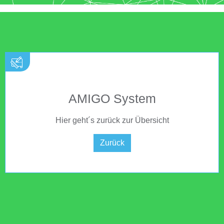
AMIGO System
Hier geht´s zurück zur Übersicht
Zurück