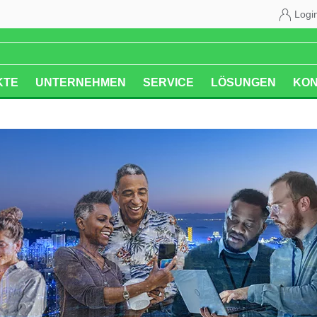
Logi
KTE
UNTERNEHMEN
SERVICE
LÖSUNGEN
KON