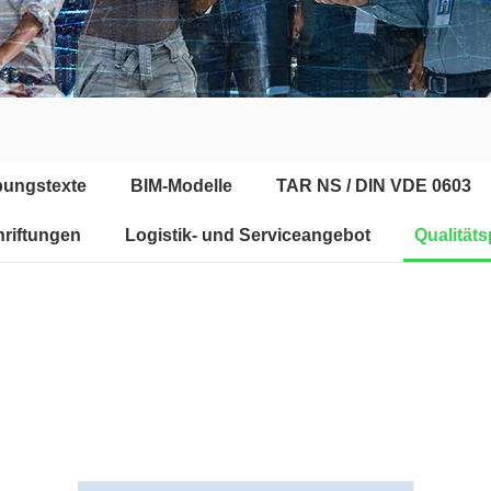
bungstexte
BIM-Modelle
TAR NS / DIN VDE 0603
riftungen
Logistik- und Serviceangebot
Qualitäts