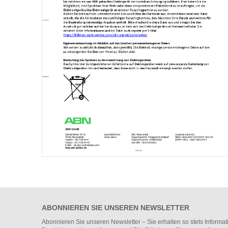
ABONNIEREN SIE UNSEREN NEWSLETTER
Abonnieren Sie unseren Newsletter – Sie erhalten so stets Informa