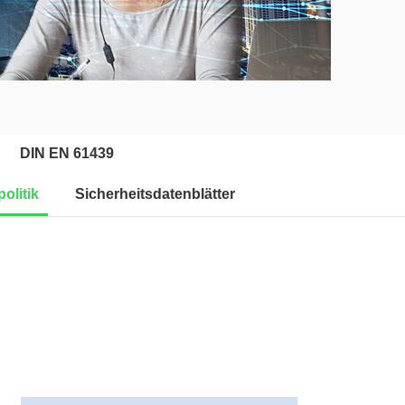
DIN EN 61439
politik
Sicherheitsdatenblätter