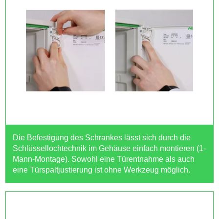
Die Befestigung des Schrankes lässt sich durch die
Schlüssellochtechnik im Gehäuse einfach montieren (1-
Mann-Montage). Sowohl eine Türentnahme als auch
eine Türspaltjustierung ist ohne Werkzeug möglich.