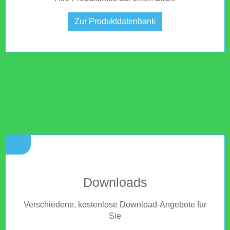
Zur Produktdatenbank
Downloads
Verschiedene, kostenlose Download-Angebote für
Sie