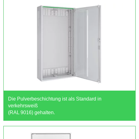
Die Pulverbeschichtung ist als Standard in
verkehrsweiß
(RAL 9016) gehalten.