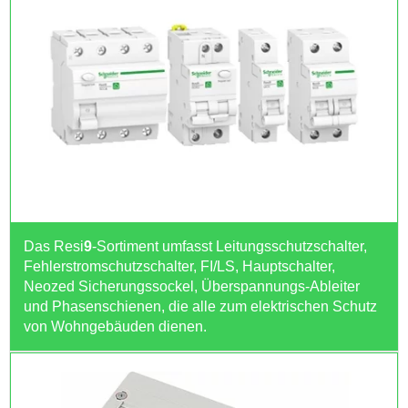
Das Resi
9
-Sortiment umfasst Leitungsschutzschalter,
Fehlerstromschutzschalter, FI/LS, Hauptschalter,
Neozed Sicherungssockel, Überspannungs-Ableiter
und Phasenschienen, die alle zum elektrischen Schutz
von Wohngebäuden dienen.