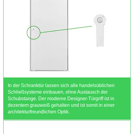
In der Schranktür lassen sich alle handelsüblichen
Schließsysteme einbauen, ohne Austausch der
Schubstange. Der moderne Designer-Türgriff ist in
dezentem grauweiß gehalten und ist somit in einer
architekturfreundlichen Optik.