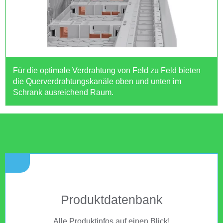
Für die optimale Verdrahtung von Feld zu Feld bieten
die Querverdrahtungskanäle oben und unten im
Schrank ausreichend Raum.
Produktdatenbank
Alle Produktinfos auf einen Blick!