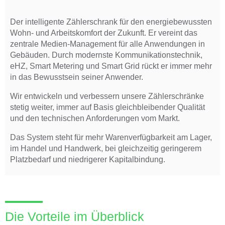
Der intelligente Zählerschrank für den energiebewussten
Wohn- und Arbeitskomfort der Zukunft. Er vereint das
zentrale Medien-Management für alle Anwendungen in
Gebäuden. Durch modernste Kommunikationstechnik,
eHZ, Smart Metering und Smart Grid rückt er immer mehr
in das Bewusstsein seiner Anwender.
Wir entwickeln und verbessern unsere Zählerschränke
stetig weiter, immer auf Basis gleichbleibender Qualität
und den technischen Anforderungen vom Markt.
Das System steht für mehr Warenverfügbarkeit am Lager,
im Handel und Handwerk, bei gleichzeitig geringerem
Platzbedarf und niedrigerer Kapitalbindung.
Die Vorteile im Überblick