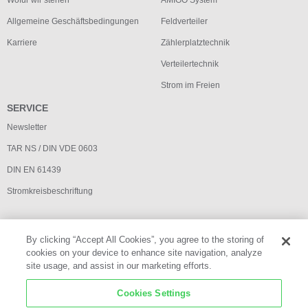
Allgemeine Geschäftsbedingungen
Feldverteiler
Karriere
Zählerplatztechnik
Verteilertechnik
Strom im Freien
SERVICE
Newsletter
TAR NS / DIN VDE 0603
DIN EN 61439
Stromkreisbeschriftung
By clicking “Accept All Cookies”, you agree to the storing of
cookies on your device to enhance site navigation, analyze
site usage, and assist in our marketing efforts.
Impressum
Cookies Settings
Datenschutz