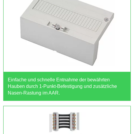
Einfache und schnelle Entnahme der bewährten
Hauben durch 1-Punkt-Befestigung und zusätzliche
Nasen-Rastung im AAR.