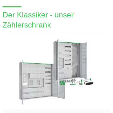
Der Klassiker - unser
Zählerschrank