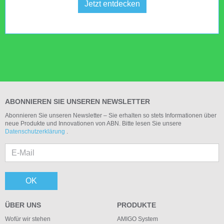
Jetzt entdecken
ABONNIEREN SIE UNSEREN NEWSLETTER
Abonnieren Sie unseren Newsletter – Sie erhalten so stets Informationen über
neue Produkte und Innovationen von ABN. Bitte lesen Sie unsere
Datenschutzerklärung
.
OK
ÜBER UNS
PRODUKTE
Wofür wir stehen
AMIGO System