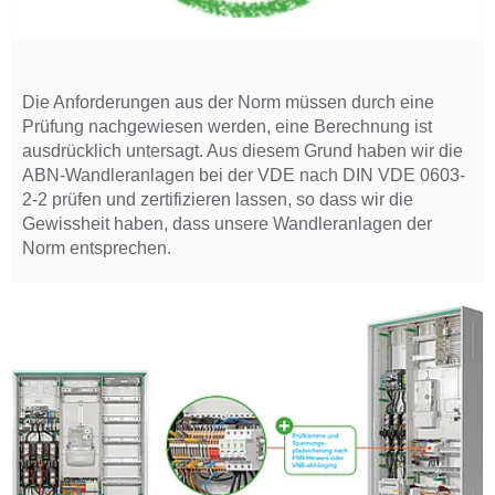
Die Anforderungen aus der Norm müssen durch eine
Prüfung nachgewiesen werden, eine Berechnung ist
ausdrücklich untersagt. Aus diesem Grund haben wir die
ABN-Wandleranlagen bei der VDE nach DIN VDE 0603-
2-2 prüfen und zertifizieren lassen, so dass wir die
Gewissheit haben, dass unsere Wandleranlagen der
Norm entsprechen.