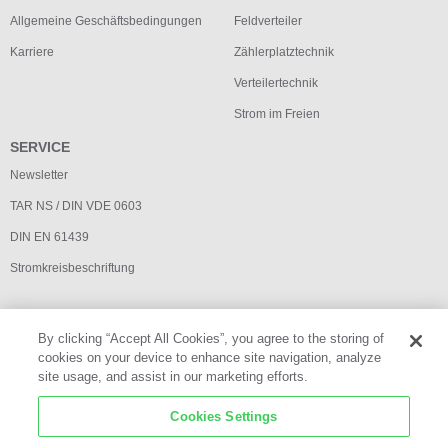
Allgemeine Geschäftsbedingungen
Feldverteiler
Karriere
Zählerplatztechnik
Verteilertechnik
Strom im Freien
SERVICE
Newsletter
TAR NS / DIN VDE 0603
DIN EN 61439
Stromkreisbeschriftung
By clicking “Accept All Cookies”, you agree to the storing of
cookies on your device to enhance site navigation, analyze
site usage, and assist in our marketing efforts.
Impressum
Cookies Settings
Datenschutz