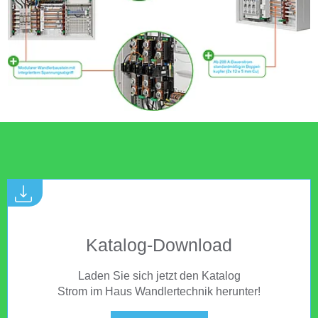
Katalog-Download
Laden Sie sich jetzt den Katalog
Strom im Haus Wandlertechnik herunter!