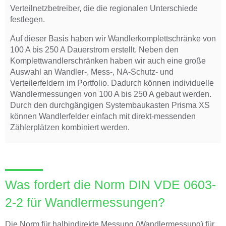
Verteilnetzbetreiber, die die regionalen Unterschiede
festlegen.
Auf dieser Basis haben wir Wandlerkomplettschränke von
100 A bis 250 A Dauerstrom erstellt. Neben den
Komplettwandlerschränken haben wir auch eine große
Auswahl an Wandler-, Mess-, NA-Schutz- und
Verteilerfeldern im Portfolio. Dadurch können individuelle
Wandlermessungen von 100 A bis 250 A gebaut werden.
Durch den durchgängigen Systembaukasten Prisma XS
können Wandlerfelder einfach mit direkt-messenden
Zählerplätzen kombiniert werden.
Was fordert die Norm DIN VDE 0603-
2-2 für Wandlermessungen?
Die Norm für halbindirekte Messung (Wandlermessung) für