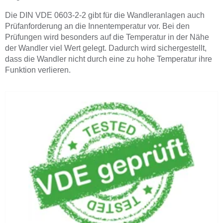
Die DIN VDE 0603-2-2 gibt für die Wandleranlagen auch
Prüfanforderung an die Innentemperatur vor. Bei den
Prüfungen wird besonders auf die Temperatur in der Nähe
der Wandler viel Wert gelegt. Dadurch wird sichergestellt,
dass die Wandler nicht durch eine zu hohe Temperatur ihre
Funktion verlieren.