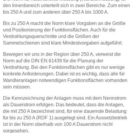
den Innenbereich unterteilt sich in zwei Bereiche. Zum einen
bis 250 A und zum anderen über 250 A bis 1000 A.
Bis zu 250 A macht die Norm klare Vorgaben an die Größe
und Positionierung der Funktionsflächen. Auch für die
Verdrahtungsquerschnitte und die Größen der
Sammelschienen sind klare Mindestvorgaben aufgeführt.
Bewegen wir uns in der Region über 250 A, verweist die
Norm auf die DIN EN 61439 für die Planung der
Verdrahtung. Bei den Funktionsflächen gibt es nur wenige
konkrete Anforderungen. Dabei ist es wichtig, dass alle für
Wandleranlagen notwendigen Funktionsflächen vorhanden
sein müssen.
Die Kennzeichnung der Anlagen muss mit dem Nennstrom
als Dauerstrom erfolgen. Das bedeutet, dass die Anlagen,
die mit 250 A bezeichnet sind, für eine dauernde Belastung
für bis zu 250 A (RDF 1) ausgelegt sind. Ein Aussetzbetrieb
ist in der Norm oberhalb von 100 A Dauerstrom nicht
vorgesehen.