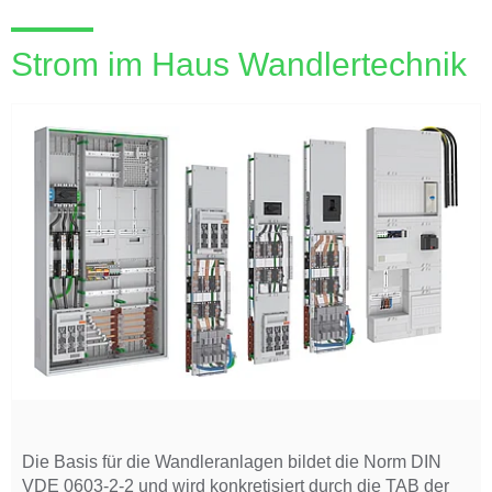
Strom im Haus Wandlertechnik
Die Basis für die Wandleranlagen bildet die Norm DIN
VDE 0603-2-2 und wird konkretisiert durch die TAB der