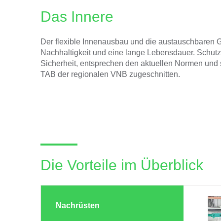
Das Innere
Der flexible Innenausbau und die austauschbaren G
Nachhaltigkeit und eine lange Lebensdauer. Schutzi
Sicherheit, entsprechen den aktuellen Normen und s
TAB der regionalen VNB zugeschnitten.
Die Vorteile im Überblick
Nachrüsten