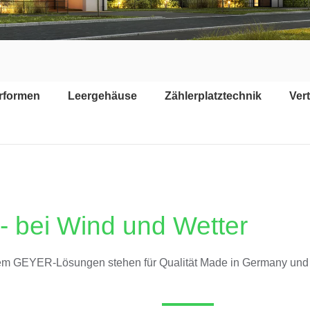
erformen
Leergehäuse
Zählerplatztechnik
Vert
- bei Wind und Wetter
stem GEYER-Lösungen stehen für Qualität Made in Germany und 