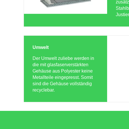
zusätz
Stahlb
Justie
Umwelt
Der Umwelt zuliebe werden in
die mit glasfaserverstärkten
Gehäuse aus Polyester keine
Metallteile eingepresst. Somit
sind die Gehäuse vollständig
recyclebar.