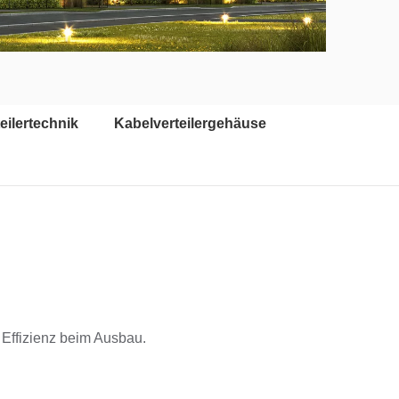
eilertechnik
Kabelverteilergehäuse
Effizienz beim Ausbau.