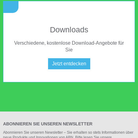
Downloads
Verschiedene, kostenlose Download-Angebote für
Sie
Jetzt entdecken
ABONNIEREN SIE UNSEREN NEWSLETTER
Abonnieren Sie unseren Newsletter – Sie erhalten so stets Informationen über
neue Produkte und Innovationen von ABN. Bitte lesen Sie unsere