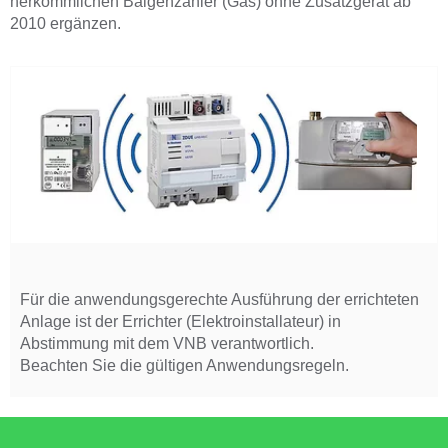
herkömmlichen Balgenzähler (Gas) ohne Zusatzgerät ab
2010 ergänzen.
Für die anwendungsgerechte Ausführung der errichteten
Anlage ist der Errichter (Elektroinstallateur) in
Abstimmung mit dem VNB verantwortlich.
Beachten Sie die gültigen Anwendungsregeln.