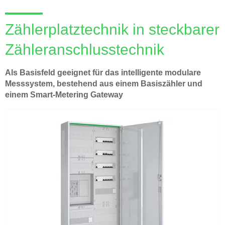
Zählerplatztechnik in steckbarer
Zähleranschlusstechnik
Als Basisfeld geeignet für das intelligente modulare
Messsystem, bestehend aus einem Basiszähler und
einem Smart-Metering Gateway