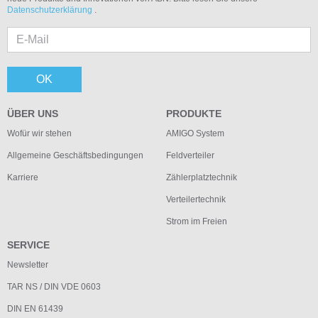
Datenschutzerklärung
.
OK
ÜBER UNS
PRODUKTE
Wofür wir stehen
AMIGO System
Allgemeine Geschäftsbedingungen
Feldverteiler
Karriere
Zählerplatztechnik
Verteilertechnik
Strom im Freien
SERVICE
Newsletter
TAR NS / DIN VDE 0603
DIN EN 61439