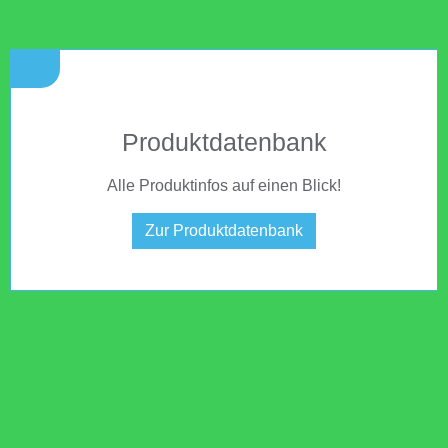
Produktdatenbank
Alle Produktinfos auf einen Blick!
Zur Produktdatenbank