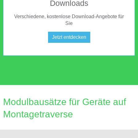
Downloads
Verschiedene, kostenlose Download-Angebote für
Sie
Jetzt entdecken
Modulbausätze für Geräte auf
Montagetraverse