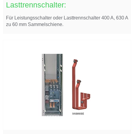
Lasttrennschalter:
Für Leistungsschalter oder Lasttrennschalter 400 A, 630 A
zu 60 mm Sammelschiene.