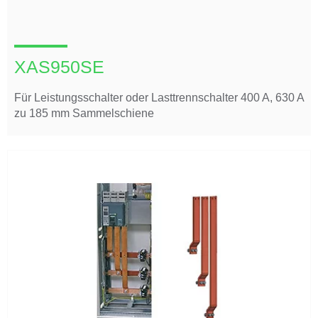
XAS950SE
Für Leistungsschalter oder Lasttrennschalter 400 A, 630 A
zu 185 mm Sammelschiene