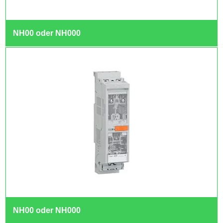
NH00 oder NH000
NH00 oder NH000