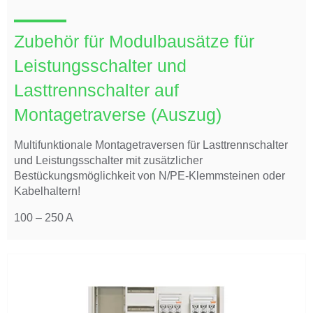
Zubehör für Modulbausätze für
Leistungsschalter und
Lasttrennschalter auf
Montagetraverse (Auszug)
Multifunktionale Montagetraversen für Lasttrennschalter
und Leistungsschalter mit zusätzlicher
Bestückungsmöglichkeit von N/PE-Klemmsteinen oder
Kabelhaltern!
100 – 250 A