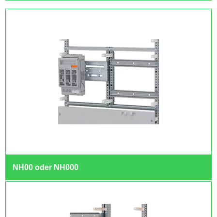
NH00 oder NH000