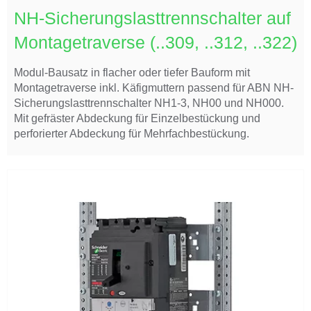
NH-Sicherungslasttrennschalter auf
Montagetraverse (..309, ..312, ..322)
Modul-Bausatz in flacher oder tiefer Bauform mit
Montagetraverse inkl. Käfigmuttern passend für ABN NH-
Sicherungslasttrennschalter NH1-3, NH00 und NH000.
Mit gefräster Abdeckung für Einzelbestückung und
perforierter Abdeckung für Mehrfachbestückung.