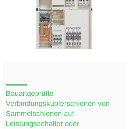
Bauartgeprüfte
Verbindungskupferschienen von
Sammelschienen auf
Leistungsschalter oder