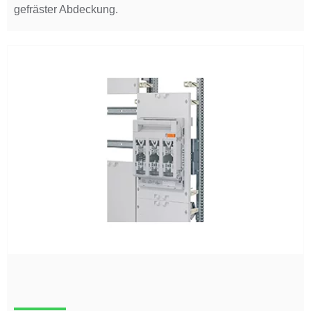
gefräster Abdeckung.