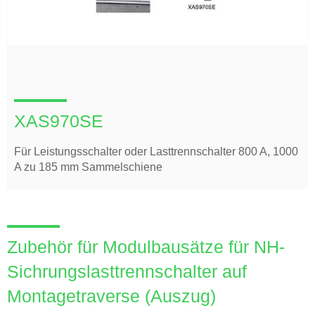
XAS970SE
Für Leistungsschalter oder Lasttrennschalter 800 A, 1000
A zu 185 mm Sammelschiene
Zubehör für Modulbausätze für NH-
Sichrungslasttrennschalter auf
Montagetraverse (Auszug)