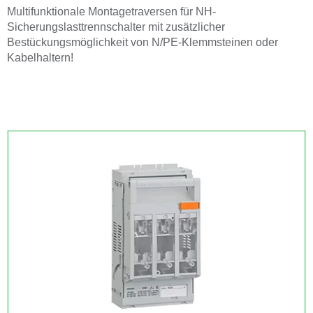
Multifunktionale Montagetraversen für NH-
Sicherungslasttrennschalter mit zusätzlicher
Bestückungsmöglichkeit von N/PE-Klemmsteinen oder
Kabelhaltern!