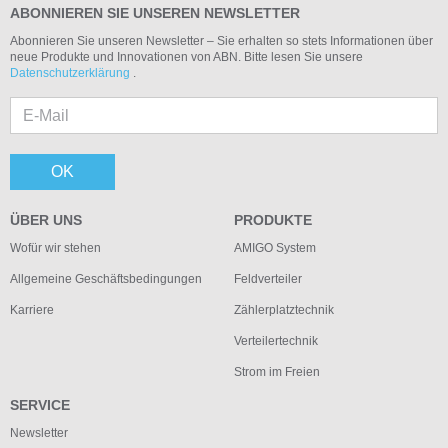
ABONNIEREN SIE UNSEREN NEWSLETTER
Abonnieren Sie unseren Newsletter – Sie erhalten so stets Informationen über
neue Produkte und Innovationen von ABN. Bitte lesen Sie unsere
Datenschutzerklärung
.
OK
ÜBER UNS
PRODUKTE
Wofür wir stehen
AMIGO System
Allgemeine Geschäftsbedingungen
Feldverteiler
Karriere
Zählerplatztechnik
Verteilertechnik
Strom im Freien
SERVICE
Newsletter