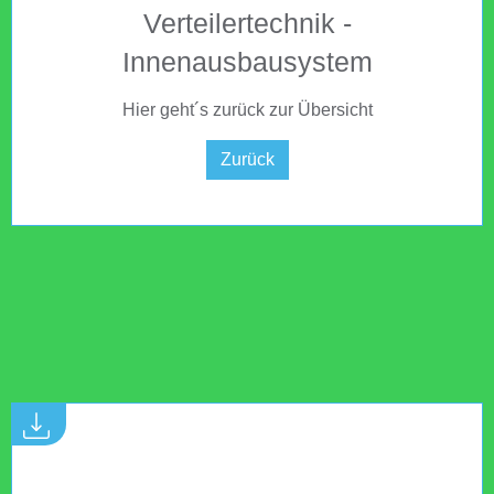
Verteilertechnik -
Innenausbausystem
Hier geht´s zurück zur Übersicht
Zurück