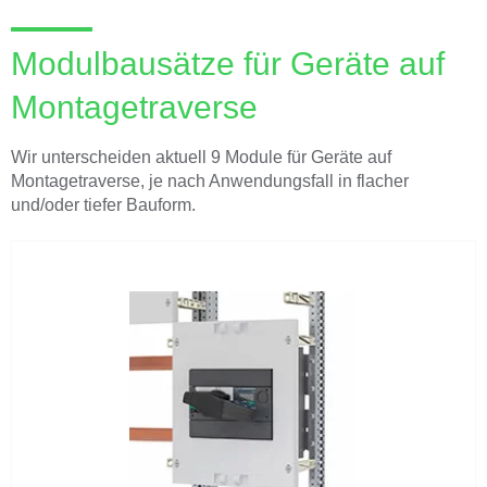
Modulbausätze für Geräte auf
Montagetraverse
Wir unterscheiden aktuell 9 Module für Geräte auf
Montagetraverse, je nach Anwendungsfall in flacher
und/oder tiefer Bauform.