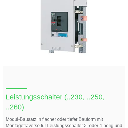
Leistungsschalter (..230, ..250,
..260)
Modul-Bausatz in flacher oder tiefer Bauform mit
Montagetraverse für Leistungsschalter 3- oder 4-polig und