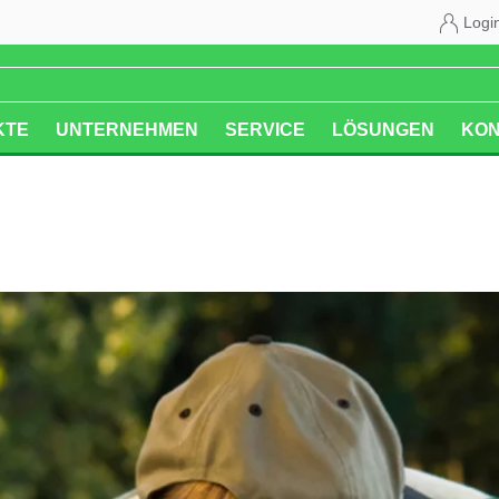
Logi
KTE
UNTERNEHMEN
SERVICE
LÖSUNGEN
KON