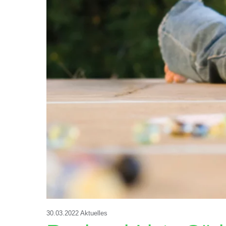
30.03.2022
Aktuelles