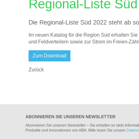
Regional-Liste Sü
Die Regional-Liste Süd 2022 steht ab s
Im neuen Katalog für die Region Süd erhalten Sie
und Feldverteilern sowie zur Strom im Freien-Zähl
Zum Download
Zurück
ABONNIEREN SIE UNSEREN NEWSLETTER
Abonnieren Sie unseren Newsletter – Sie erhalten so stets Informa
Produkte und Innovationen von ABN. Bitte lesen Sie unsere
Datens