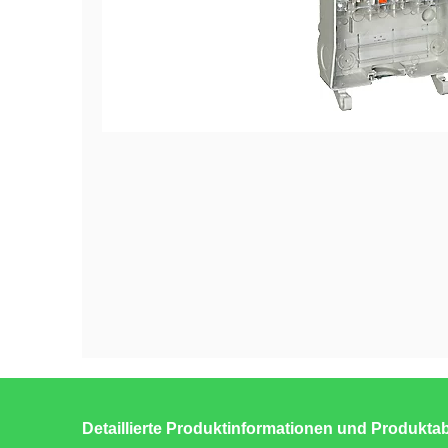
Detaillierte Produktinformationen und Produkt