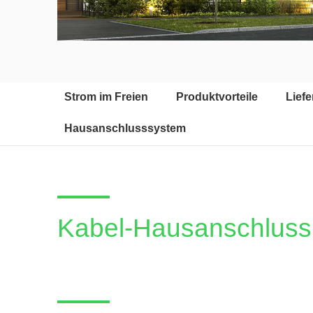
Strom im Freien
Produktvorteile
Lief
Hausanschlusssystem
Kabel-Hausanschluss