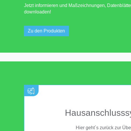
Jetzt informieren und Maßzeichnungen, Datenblätt
downloaden!
Zu den Produkten
Hausanschlusss
Hier geht´s zurück zur Übe