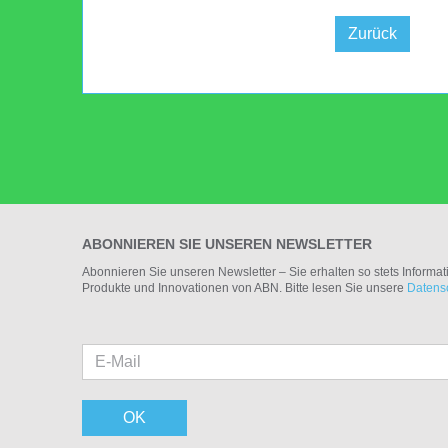
Zurück
ABONNIEREN SIE UNSEREN NEWSLETTER
Abonnieren Sie unseren Newsletter – Sie erhalten so stets Informa
Produkte und Innovationen von ABN. Bitte lesen Sie unsere
Datens
OK