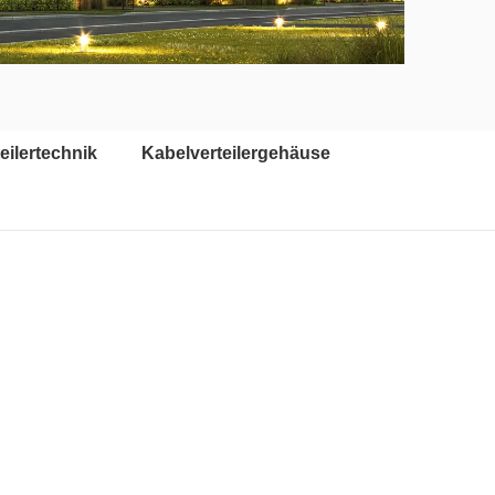
eilertechnik
Kabelverteilergehäuse